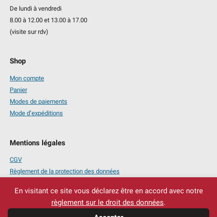
De lundi à vendredi
8.00 à 12.00 et 13.00 à 17.00
(visite sur rdv)
Shop
Mon compte
Panier
Modes de paiements
Mode d’expéditions
Mentions légales
CGV
Règlement de la protection des données
Mentions légales
En visitant ce site vous déclarez être en accord avec notre
règlement sur le droit des données
.