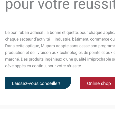
pour votre réussi
Le bon ruban adhésif, la bonne étiquette, pour chaque applic
chaque secteur d’activité – industrie, bâtiment, commerce ou
Dans cette optique, Muparo adapte sans cesse son program
production et de livraison aux technologies de pointe et aux
marché. Des produits ingénieux d’une qualité irréprochable s
développés en continu, pour votre réussite.
Laissez-vous conseiller!
Online shop