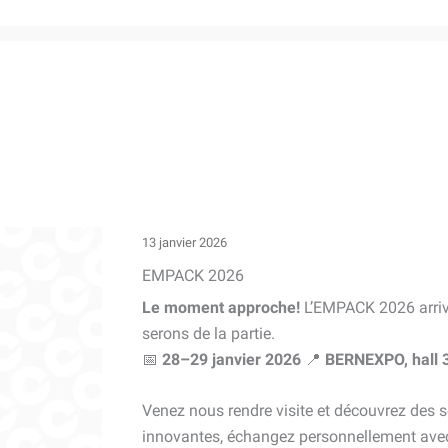
13 janvier 2026
EMPACK 2026
Le moment approche!
L’EMPACK 2026 arriv
serons de la partie.
📅
28–29 janvier 2026
📍
BERNEXPO, hall 
Venez nous rendre visite et découvrez des 
innovantes, échangez personnellement avec 