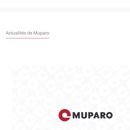
Actualités de Muparo