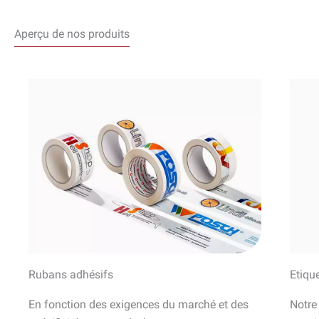
Aperçu de nos produits
Rubans adhésifs
Etiqu
En fonction des exigences du marché et des
Notre