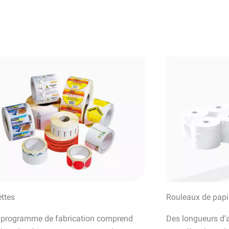
ettes
Rouleaux de papi
 programme de fabrication comprend
Des longueurs d