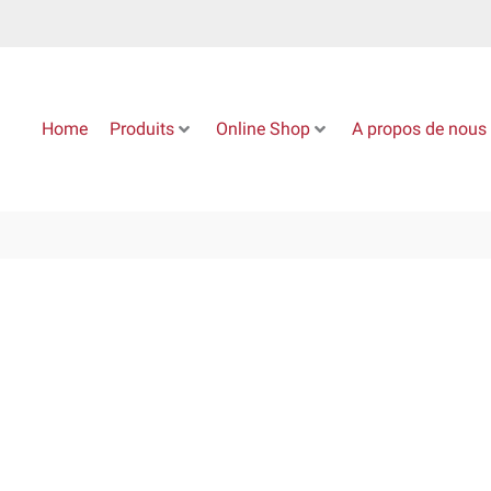
Home
Produits
Online Shop
A propos de nous