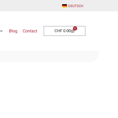
DEUTSCH
0
Panier
Blog
Contact
CHF
0.00