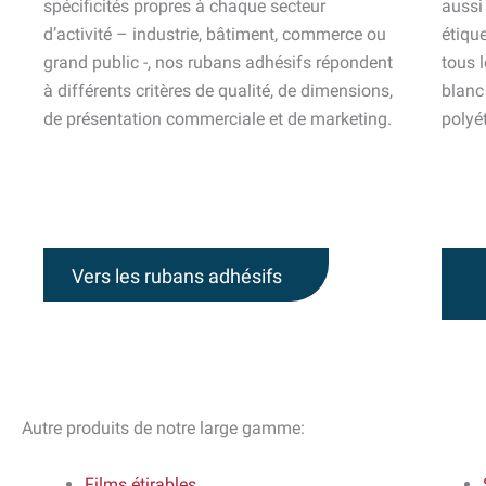
spécificités propres à chaque secteur
aussi 
d’activité – industrie, bâtiment, commerce ou
étiqu
grand public -, nos rubans adhésifs répondent
tous 
à différents critères de qualité, de dimensions,
blanc
de présentation commerciale et de marketing.
polyé
Vers les rubans adhésifs
Autre produits de notre large gamme:
Films étirables