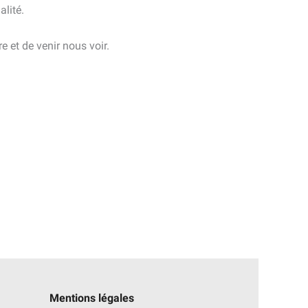
alité.
ire et de venir nous voir.
Mentions légales