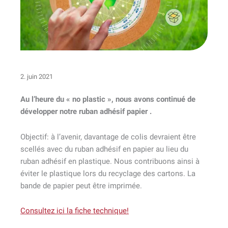
2. juin 2021
Au l’heure du « no plastic », nous avons continué de
développer notre ruban adhésif papier .
Objectif: à l’avenir, davantage de colis devraient être
scellés avec du ruban adhésif en papier au lieu du
ruban adhésif en plastique. Nous contribuons ainsi à
éviter le plastique lors du recyclage des cartons. La
bande de papier peut être imprimée.
Consultez ici la fiche technique!