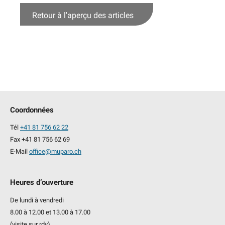
Retour à l'aperçu des articles
Coordonnées
Tél
+41 81 756 62 22
Fax +41 81 756 62 69
E-Mail
office@muparo.ch
Heures d‘ouverture
De lundi à vendredi
8.00 à 12.00 et 13.00 à 17.00
(visite sur rdv)