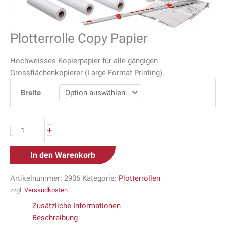
Plotterrolle Copy Papier
Hochweisses Kopierpapier für alle gängigen
Grossflächenkopierer (Large Format Printing).
Breite
+
-
In den Warenkorb
Artikelnummer:
2906
Kategorie:
Plotterrollen
zzgl.
Versandkosten
Zusätzliche Informationen
Beschreibung