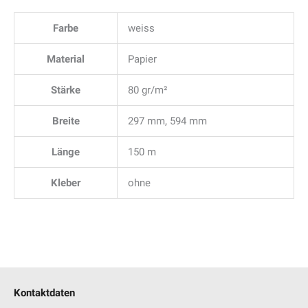
Farbe
weiss
Material
Papier
Stärke
80 gr/m²
Breite
297 mm, 594 mm
Länge
150 m
Kleber
ohne
Kontaktdaten