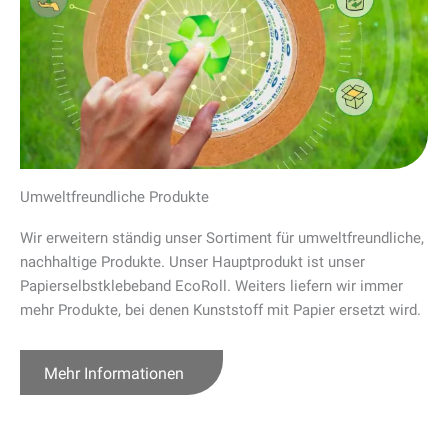
Umweltfreundliche Produkte
Wir erweitern ständig unser Sortiment für umweltfreundliche,
nachhaltige Produkte. Unser Hauptprodukt ist unser
Papierselbstklebeband EcoRoll. Weiters liefern wir immer
mehr Produkte, bei denen Kunststoff mit Papier ersetzt wird.
Mehr Informationen