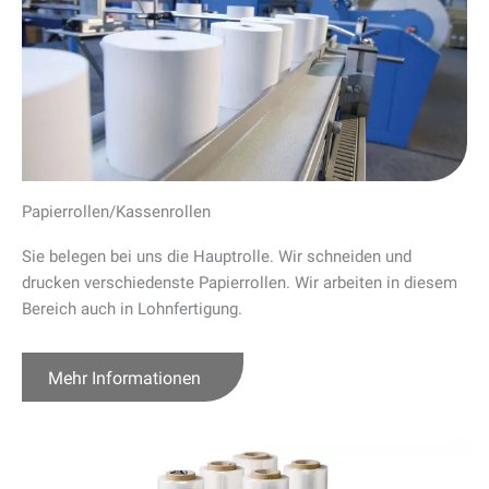
Papierrollen/Kassenrollen
Sie belegen bei uns die Hauptrolle. Wir schneiden und
drucken verschiedenste Papierrollen. Wir arbeiten in diesem
Bereich auch in Lohnfertigung.
Mehr Informationen