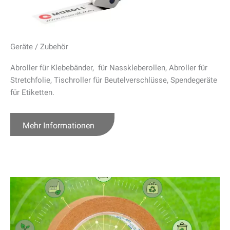
Geräte / Zubehör
Abroller für Klebebänder, für Nasskleberollen, Abroller für
Stretchfolie, Tischroller für Beutelverschlüsse, Spendegeräte
für Etiketten.
Mehr Informationen