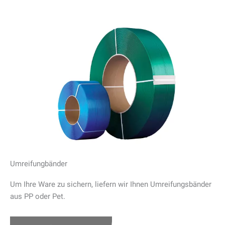
Umreifungbänder
Um Ihre Ware zu sichern, liefern wir Ihnen Umreifungsbänder
aus PP oder Pet.