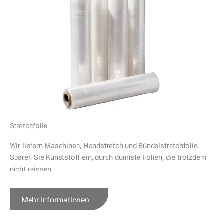
Stretchfolie
Wir liefern Maschinen, Handstretch und Bündelstretchfolie.
Sparen Sie Kunststoff ein, durch dünnste Folien, die trotzdem
nicht reissen.
Mehr Informationen