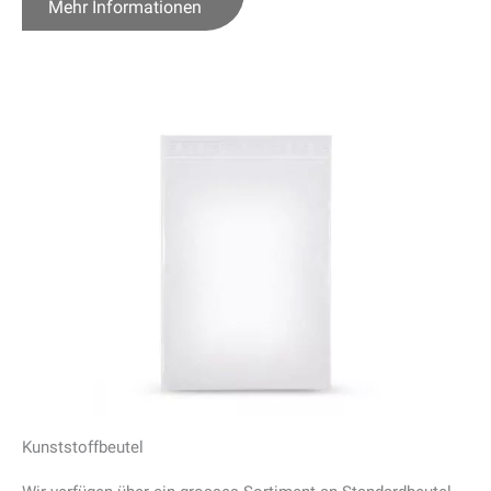
Mehr Informationen
Kunststoffbeutel