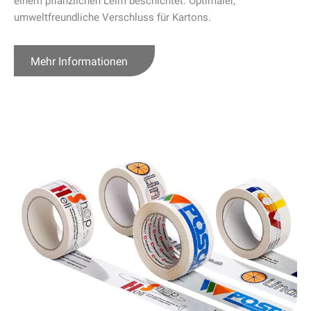
einem pflanzlichen Leim beschichtet. Optimaler,
umweltfreundliche Verschluss für Kartons.
Mehr Informationen