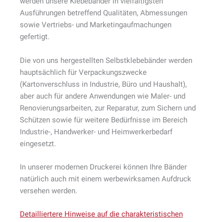
werden unsere Klebebänder in vielfältigsten
Ausführungen betreffend Qualitäten, Abmessungen
sowie Vertriebs- und Marketingaufmachungen
gefertigt.
Die von uns hergestellten Selbstklebebänder werden
hauptsächlich für Verpackungszwecke
(Kartonverschluss in Industrie, Büro und Haushalt),
aber auch für andere Anwendungen wie Maler- und
Renovierungsarbeiten, zur Reparatur, zum Sichern und
Schützen sowie für weitere Bedürfnisse im Bereich
Industrie-, Handwerker- und Heimwerkerbedarf
eingesetzt.
In unserer modernen Druckerei können Ihre Bänder
natürlich auch mit einem werbewirksamen Aufdruck
versehen werden.
Detailliertere Hinweise auf die charakteristischen