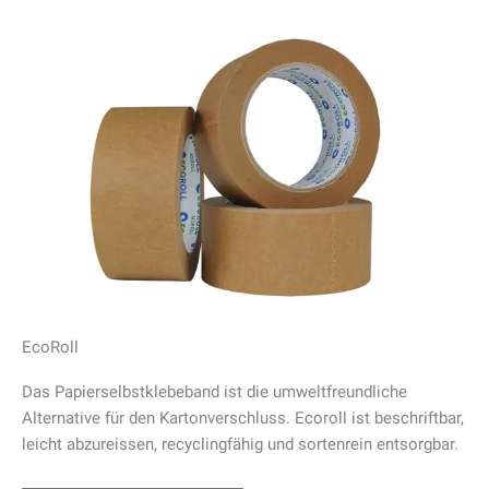
EcoRoll
Das Papierselbstklebeband ist die umweltfreundliche
Alternative für den Kartonverschluss. Ecoroll ist beschriftbar,
leicht abzureissen, recyclingfähig und sortenrein entsorgbar.