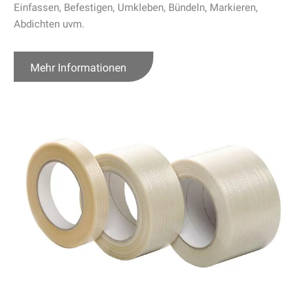
Einfassen, Befestigen, Umkleben, Bündeln, Markieren,
Abdichten uvm.
Mehr Informationen