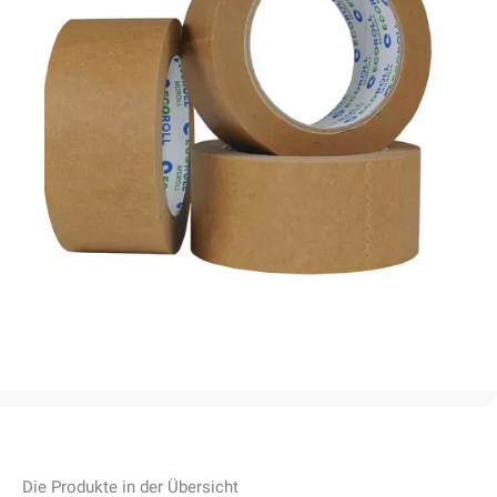
Die Produkte in der Übersicht