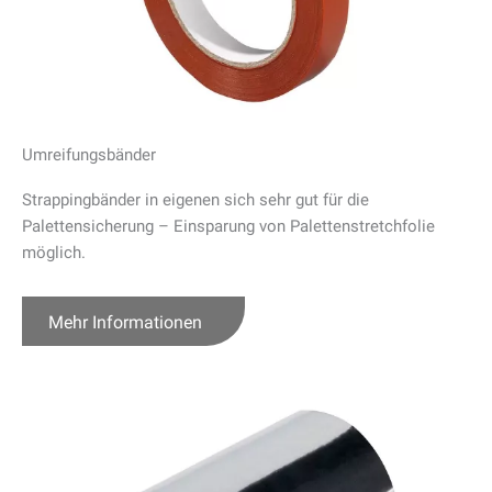
Umreifungsbänder
Strappingbänder in eigenen sich sehr gut für die
Palettensicherung – Einsparung von Palettenstretchfolie
möglich.
Mehr Informationen