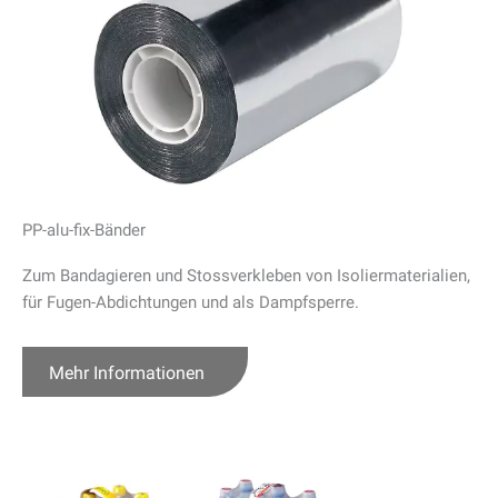
PP-alu-fix-Bänder
Zum Bandagieren und Stossverkleben von Isoliermaterialien,
für Fugen-Abdichtungen und als Dampfsperre.
Mehr Informationen