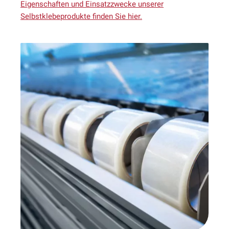
Eigenschaften und Einsatzzwecke unserer
Selbstklebeprodukte finden Sie hier.