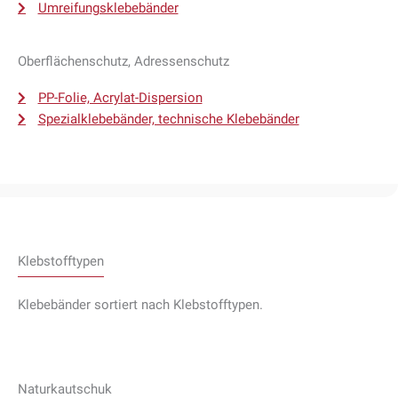
Umreifungsklebebänder
Oberflächenschutz, Adressenschutz
PP-Folie, Acrylat-Dispersion
Spezialklebebänder, technische Klebebänder
Klebstofftypen
Klebebänder sortiert nach Klebstofftypen.
Naturkautschuk