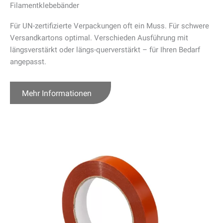
Filamentklebebänder
Für UN-zertifizierte Verpackungen oft ein Muss. Für schwere
Versandkartons optimal. Verschieden Ausführung mit
längsverstärkt oder längs-querverstärkt – für Ihren Bedarf
angepasst.
Mehr Informationen