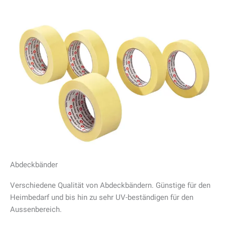
Abdeckbänder
Verschiedene Qualität von Abdeckbändern. Günstige für den
Heimbedarf und bis hin zu sehr UV-beständigen für den
Aussenbereich.