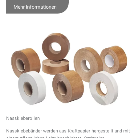
Mehr Informationen
Nasskleberollen
Nassklebebänder werden aus Kraftpapier hergestellt und mit