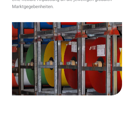
Marktgegebenheiten.