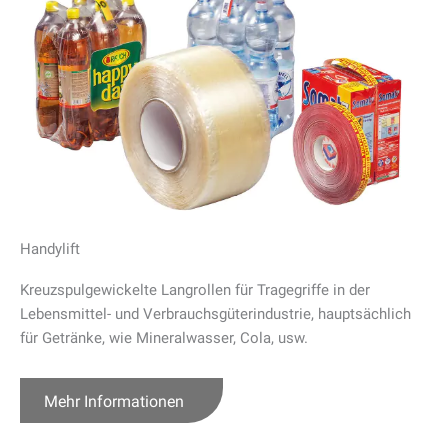
Handylift
Kreuzspulgewickelte Langrollen für Tragegriffe in der
Lebensmittel- und Verbrauchsgüterindustrie, hauptsächlich
für Getränke, wie Mineralwasser, Cola, usw.
Mehr Informationen