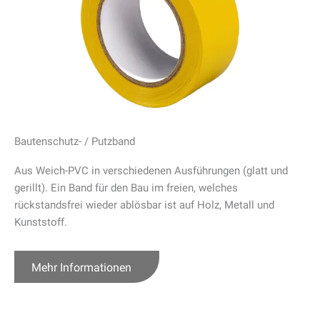
Bautenschutz- / Putzband
Aus Weich-PVC in verschiedenen Ausführungen (glatt und
gerillt). Ein Band für den Bau im freien, welches
rückstandsfrei wieder ablösbar ist auf Holz, Metall und
Kunststoff.
Mehr Informationen