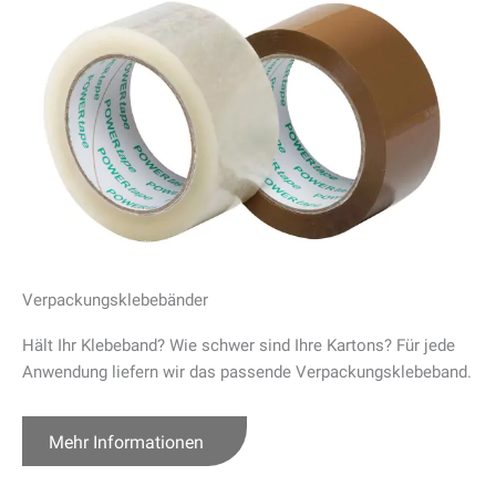
Verpackungsklebebänder
Hält Ihr Klebeband? Wie schwer sind Ihre Kartons? Für jede
Anwendung liefern wir das passende Verpackungsklebeband.
Mehr Informationen