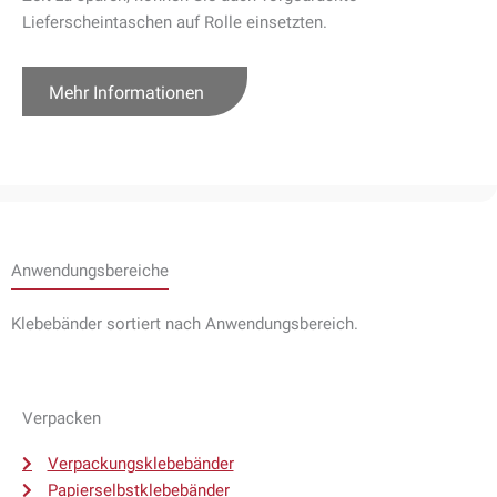
Lieferscheintaschen auf Rolle einsetzten.
Mehr Informationen
Anwendungsbereiche
Klebebänder sortiert nach Anwendungsbereich.
Verpacken
Verpackungsklebebänder
Papierselbstklebebänder