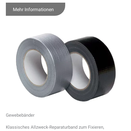
Mehr Informationen
Gewebebänder
Klassisches Allzweck-Reparaturband zum Fixieren,