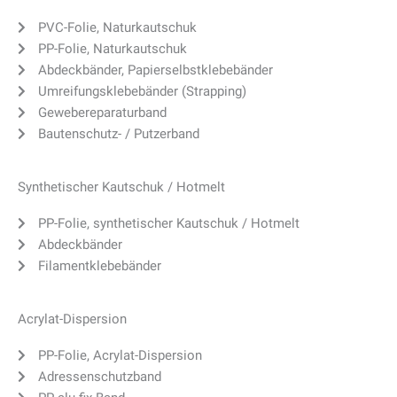
PVC-Folie, Naturkautschuk
PP-Folie, Naturkautschuk
Abdeckbänder, Papierselbstklebebänder
Umreifungsklebebänder (Strapping)
Gewebereparaturband
Bautenschutz- / Putzerband
Synthetischer Kautschuk / Hotmelt
PP-Folie, synthetischer Kautschuk / Hotmelt
Abdeckbänder
Filamentklebebänder
Acrylat-Dispersion
PP-Folie, Acrylat-Dispersion
Adressenschutzband