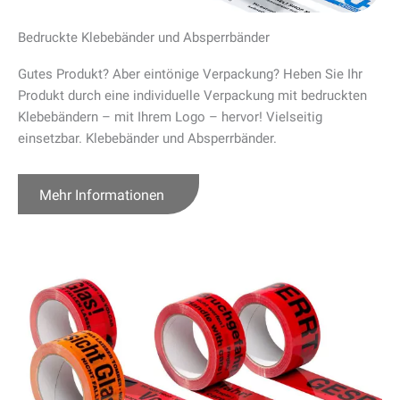
Bedruckte Klebebänder und Absperrbänder
Gutes Produkt? Aber eintönige Verpackung? Heben Sie Ihr
Produkt durch eine individuelle Verpackung mit bedruckten
Klebebändern – mit Ihrem Logo – hervor! Vielseitig
einsetzbar. Klebebänder und Absperrbänder.
Mehr Informationen