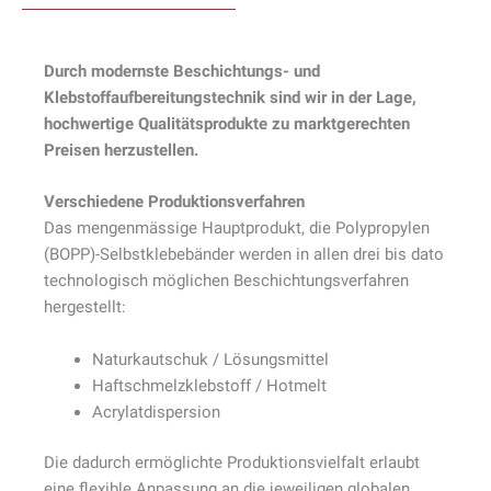
Durch modernste Beschichtungs- und
Klebstoffaufbereitungstechnik sind wir in der Lage,
hochwertige Qualitätsprodukte zu marktgerechten
Preisen herzustellen.
Verschiedene Produktionsverfahren
Das mengenmässige Hauptprodukt, die Polypropylen
(BOPP)-Selbstklebebänder werden in allen drei bis dato
technologisch möglichen Beschichtungsverfahren
hergestellt:
Naturkautschuk / Lösungsmittel
Haftschmelzklebstoff / Hotmelt
Acrylatdispersion
Die dadurch ermöglichte Produktionsvielfalt erlaubt
eine flexible Anpassung an die jeweiligen globalen