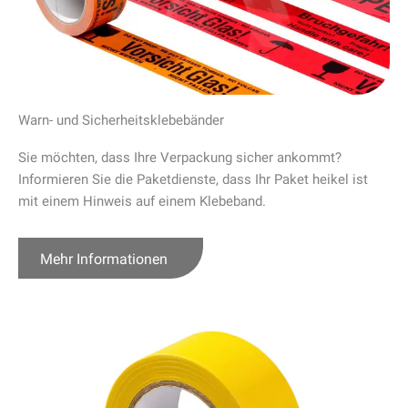
Warn- und Sicherheitsklebebänder
Sie möchten, dass Ihre Verpackung sicher ankommt?
Informieren Sie die Paketdienste, dass Ihr Paket heikel ist
mit einem Hinweis auf einem Klebeband.
Mehr Informationen