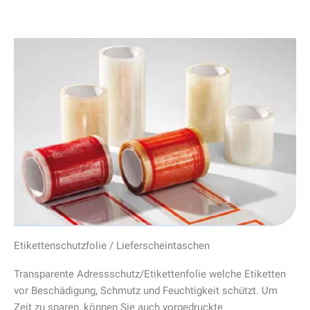
Etikettenschutzfolie / Lieferscheintaschen
Transparente Adressschutz/Etikettenfolie welche Etiketten
vor Beschädigung, Schmutz und Feuchtigkeit schützt. Um
Zeit zu sparen, können Sie auch vorgedruckte