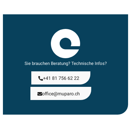
Sie brauchen Beratung? Technische Infos?
+41 81 756 62 22
office@muparo.ch