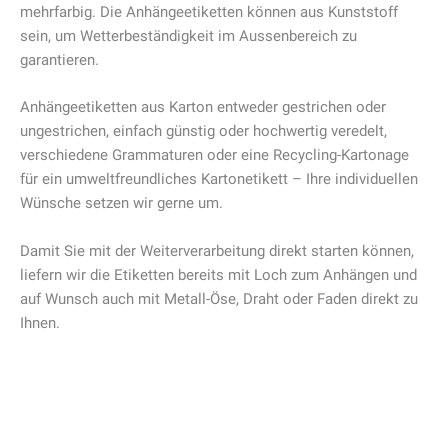
mehrfarbig. Die Anhängeetiketten können aus Kunststoff
sein, um Wetterbeständigkeit im Aussenbereich zu
garantieren.
Anhängeetiketten aus Karton entweder gestrichen oder
ungestrichen, einfach günstig oder hochwertig veredelt,
verschiedene Grammaturen oder eine Recycling-Kartonage
für ein umweltfreundliches Kartonetikett – Ihre individuellen
Wünsche setzen wir gerne um.
Damit Sie mit der Weiterverarbeitung direkt starten können,
liefern wir die Etiketten bereits mit Loch zum Anhängen und
auf Wunsch auch mit Metall-Öse, Draht oder Faden direkt zu
Ihnen.