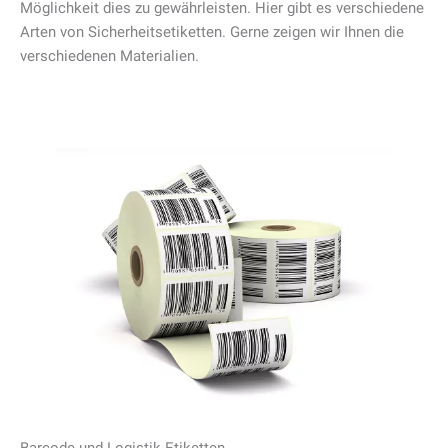
Möglichkeit dies zu gewährleisten. Hier gibt es verschiedene
Arten von Sicherheitsetiketten. Gerne zeigen wir Ihnen die
verschiedenen Materialien.