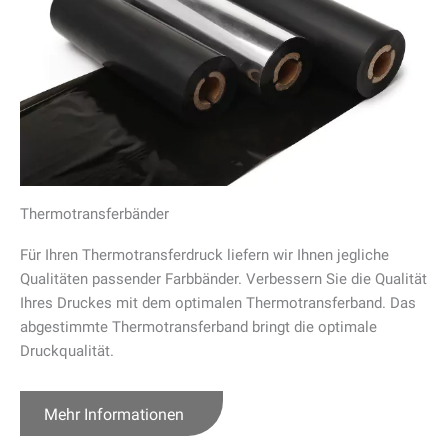
Thermotransferbänder
Für Ihren Thermotransferdruck liefern wir Ihnen jegliche
Qualitäten passender Farbbänder. Verbessern Sie die Qualität
Ihres Druckes mit dem optimalen Thermotransferband. Das
abgestimmte Thermotransferband bringt die optimale
Druckqualität.
Mehr Informationen