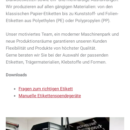
Wir produzieren auf allen gängigen Materialien: von den
klassischen Papier-Etiketten bis zu Kunststoff- und Folien-
Etiketten aus Polyethylen (PE) oder Polypropylen (PP).
Unser motiviertes Team, ein moderner Maschinenpark und
neue Produktionsräume garantieren unseren Kunden
Flexibilität und Produkte von höchster Qualität.
Gerne beraten wir Sie bei der Auswahl der passenden
Etiketten, Trägermaterialien, Klebstoffe und Formen.
Downloads
Fragen zum richtigen Etikett
Manuelle Etikettenspendegeräte