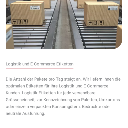
Logistik und E-Commerce Etiketten
Die Anzahl der Pakete pro Tag steigt an. Wir liefern Ihnen die
optimalen Etiketten für Ihre Logistik und E-Commerce
Kunden. Logistik­-Etiketten für jede versendbare
Grösseneinheit, zur Kennzeichnung von Paletten, Umkartons
oder einzeln verpackten Konsumgütern. Bedruckte oder
neutrale Ausführung.