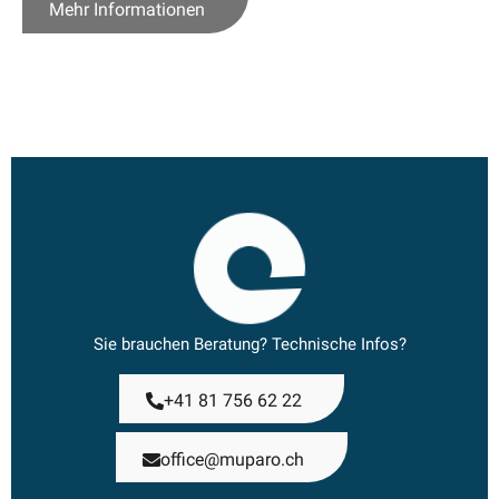
Mehr Informationen
Sie brauchen Beratung? Technische Infos?
+41 81 756 62 22
office@muparo.ch