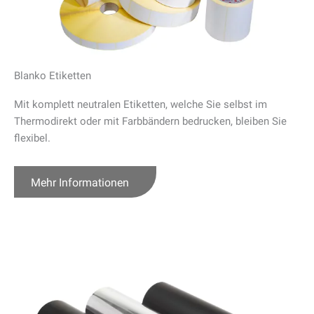
Blanko Etiketten
Mit komplett neutralen Etiketten, welche Sie selbst im
Thermodirekt oder mit Farbbändern bedrucken, bleiben Sie
flexibel.
Mehr Informationen