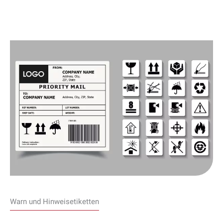
Warn und Hinweisetiketten