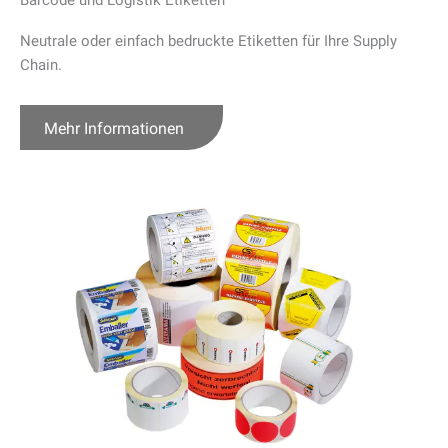
Barcode und Logistik Etiketten
Neutrale oder einfach bedruckte Etiketten für Ihre Supply
Chain.
Mehr Informationen