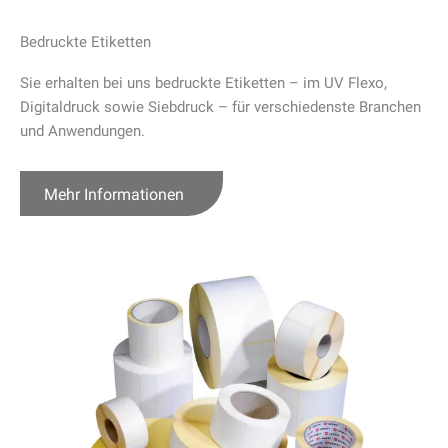
Bedruckte Etiketten
Sie erhalten bei uns bedruckte Etiketten – im UV Flexo,
Digitaldruck sowie Siebdruck – für verschiedenste Branchen
und Anwendungen.
Mehr Informationen