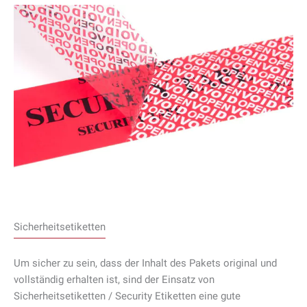
Sicherheitsetiketten
Um sicher zu sein, dass der Inhalt des Pakets original und
vollständig erhalten ist, sind der Einsatz von
Sicherheitsetiketten / Security Etiketten eine gute