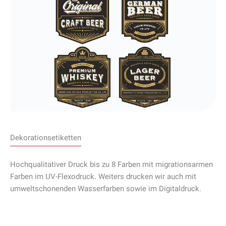
Dekorationsetiketten
Hochqualitativer Druck bis zu 8 Farben mit migrationsarmen
Farben im UV-Flexodruck. Weiters drucken wir auch mit
umweltschonenden Wasserfarben sowie im Digitaldruck.