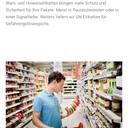
Warn- und Hinweisetiketten bringen mehr Schutz und
Sicherheit für Ihre Pakete. Meist in fluoreszierenden oder in
einer Signalfarbe. Weiters liefern wir UN-Etiketten für
Gefahrenguttransporte.