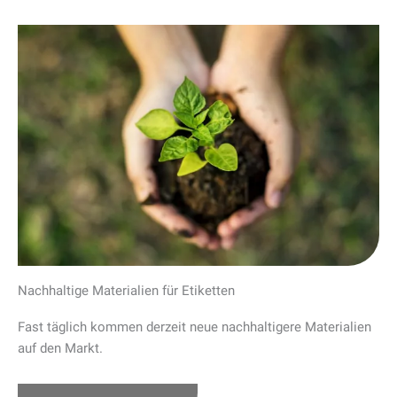
Nachhaltige Materialien für Etiketten
Fast täglich kommen derzeit neue nachhaltigere Materialien
auf den Markt.