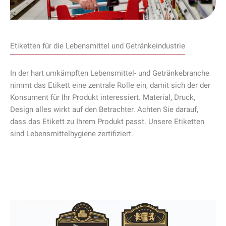
Etiketten für die Lebensmittel und Getränkeindustrie
In der hart umkämpften Lebensmittel- und Getränkebranche
nimmt das Etikett eine zentrale Rolle ein, damit sich der der
Konsument für Ihr Produkt interessiert. Material, Druck,
Design alles wirkt auf den Betrachter. Achten Sie darauf,
dass das Etikett zu Ihrem Produkt passt. Unsere Etiketten
sind Lebensmittelhygiene zertifiziert.