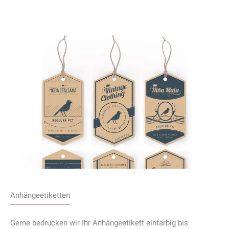
Anhängeetiketten
Gerne bedrucken wir Ihr Anhängeetikett einfarbig bis