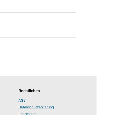
Rechtliches
AGB
Datenschutzerklärung
Impressum