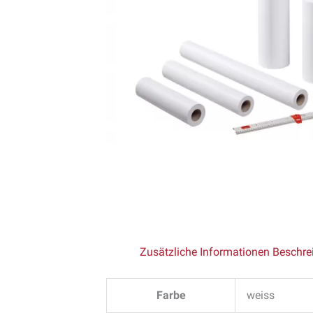
Zusätzliche Informationen
Beschre
Farbe
weiss