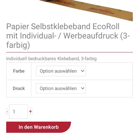
Papier Selbstklebeband EcoRoll
mit Individual- / Werbeaufdruck (3-
farbig)
Individuell bedruckbares Klebeband, 3-farbig
Farbe
Druck
+
-
In den Warenkorb