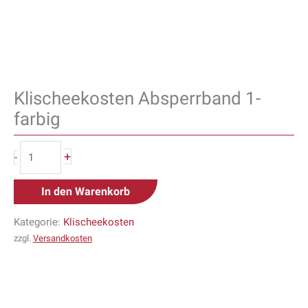
Klischeekosten Absperrband 1-
farbig
+
-
In den Warenkorb
Kategorie:
Klischeekosten
zzgl.
Versandkosten